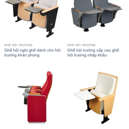
GHẾ HỘI TRƯỜNG
GHẾ HỘI TRƯỜNG
Ghế hội nghị ghế dành cho hội
Ghế hội trường cấp cao ghế
trường khán phòng
hội trường nhập khẩu