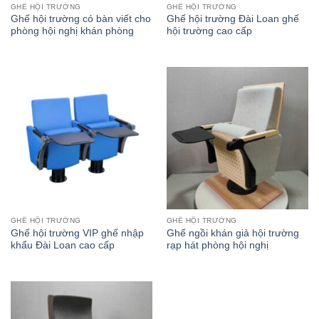
GHẾ HỘI TRƯỜNG
GHẾ HỘI TRƯỜNG
Ghế hội trường có bàn viết cho
Ghế hội trường Đài Loan ghế
phòng hội nghị khán phòng
hội trường cao cấp
GHẾ HỘI TRƯỜNG
GHẾ HỘI TRƯỜNG
Ghế hội trường VIP ghế nhập
Ghế ngồi khán giả hội trường
khẩu Đài Loan cao cấp
rạp hát phòng hội nghị