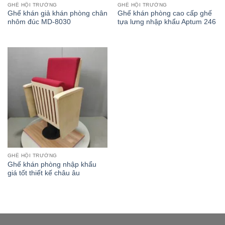
GHẾ HỘI TRƯỜNG
GHẾ HỘI TRƯỜNG
Ghế khán giả khán phòng chân
Ghế khán phòng cao cấp ghế
nhôm đúc MD-8030
tựa lưng nhập khẩu Aptum 246
GHẾ HỘI TRƯỜNG
Ghế khán phòng nhập khẩu
giá tốt thiết kế châu âu