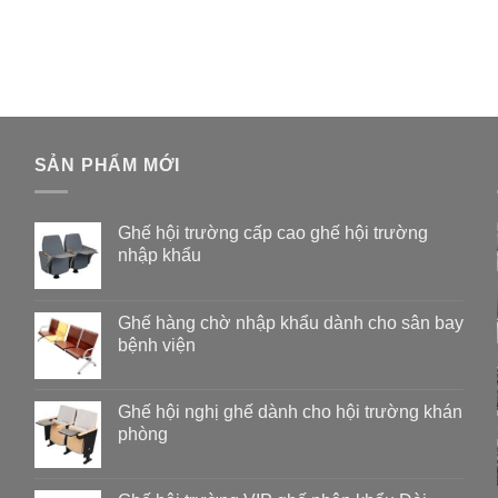
SẢN PHẨM MỚI
Ghế hội trường cấp cao ghế hội trường
nhập khẩu
Ghế hàng chờ nhập khẩu dành cho sân bay
bệnh viện
Ghế hội nghị ghế dành cho hội trường khán
phòng