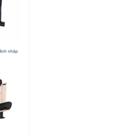
định nhập