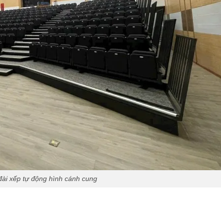
ài xếp tự động hình cánh cung