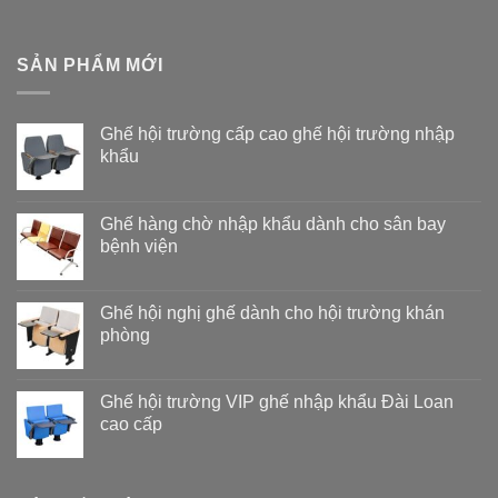
SẢN PHẨM MỚI
Ghế hội trường cấp cao ghế hội trường nhập
khẩu
Ghế hàng chờ nhập khẩu dành cho sân bay
bệnh viện
Ghế hội nghị ghế dành cho hội trường khán
phòng
Ghế hội trường VIP ghế nhập khẩu Đài Loan
cao cấp