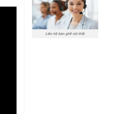
Liên hệ bàn ghế nội thất